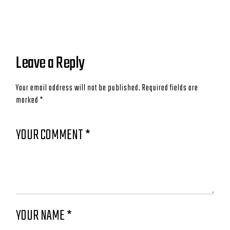
Leave a Reply
Your email address will not be published.
Required fields are
marked
*