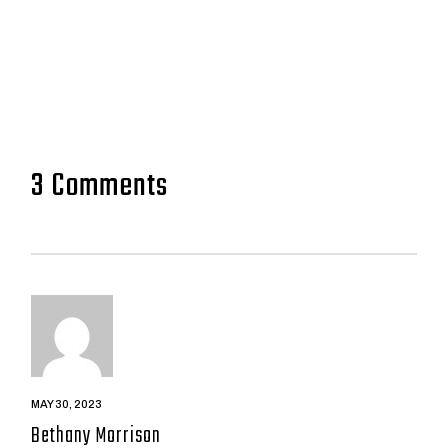
3 Comments
MAY 30, 2023
Bethany Morrison