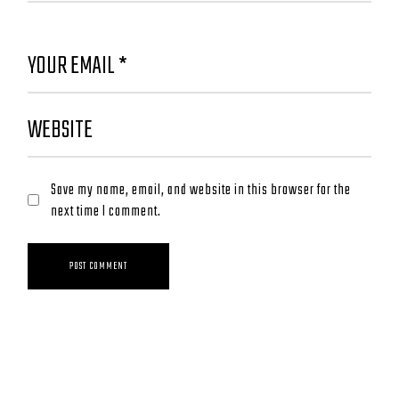
Save my name, email, and website in this browser for the
next time I comment.
POST COMMENT