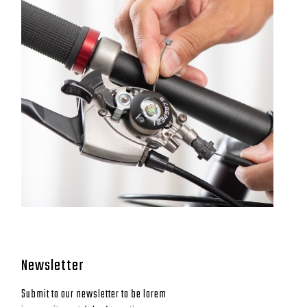
Newsletter
Submit to our newsletter to be lorem