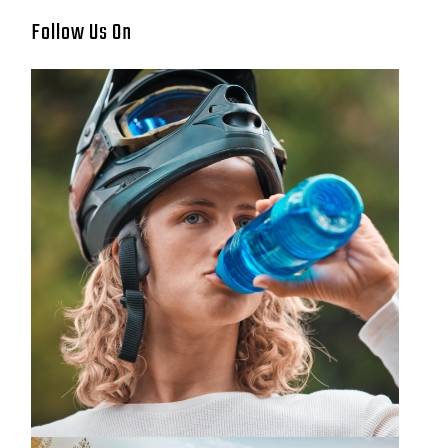
Follow Us On