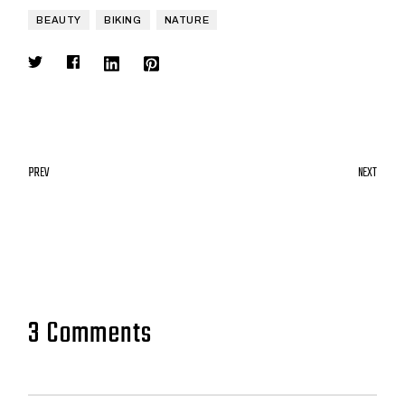
BEAUTY
BIKING
NATURE
PREV
NEXT
3 Comments