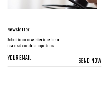
Newsletter
Submit to our newsletter to be lorem
ipsum sit amet dolor huperti nec
SEND NOW