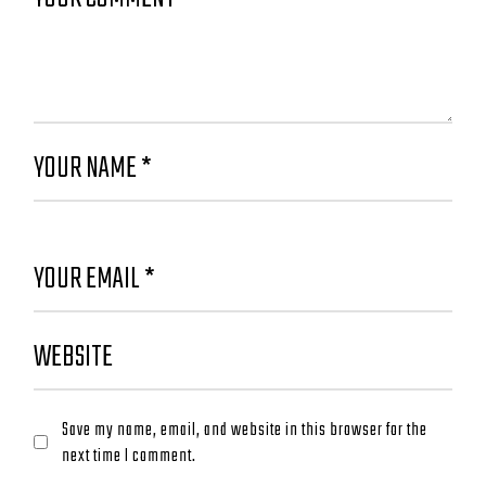
Save my name, email, and website in this browser for the
next time I comment.