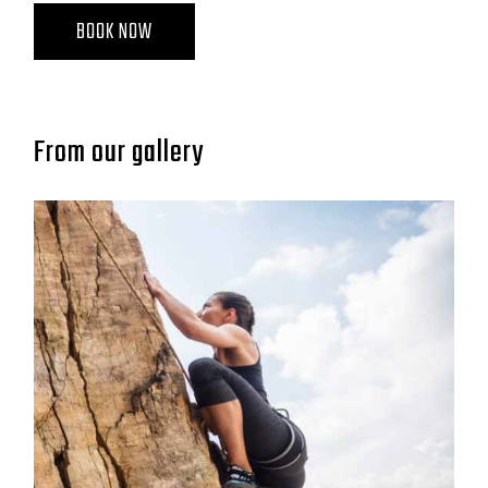
BOOK NOW
From our gallery