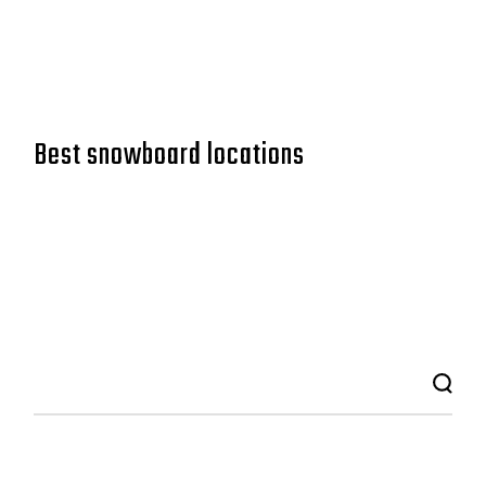
Best snowboard locations