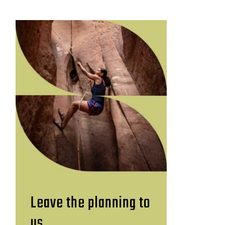
Leave the planning to
us